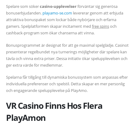
Spelare som söker
casino-upplevelser
förväntar sig generösa
bonuserbjudanden.
playamo-se.com
levererar genom att erbjuda
attraktiva bonuspaket som lockar både nybörjare och erfarna
gamers. Spelplatformen skapar incitament med
free spins
och
cashback-program som ökar chanserna att vinna.
Bonusprogrammet är designat för att ge maximal spelglädje. Casinot
presenterar regelbundet nya turnerings möjligheter där spelare kan
tävla och vinna extra priser. Dessa initiativ ökar spelupplevelsen och
ger extra värde för medlemmar.
Spelarna får tillgång till dynamiska bonussystem som anpassas efter
individuella preferenser och spelstil. Detta skapar en mer personlig
och engagerande spelupplevelse på PlayAmo.
VR Casino Finns Hos Flera
PlayAmon