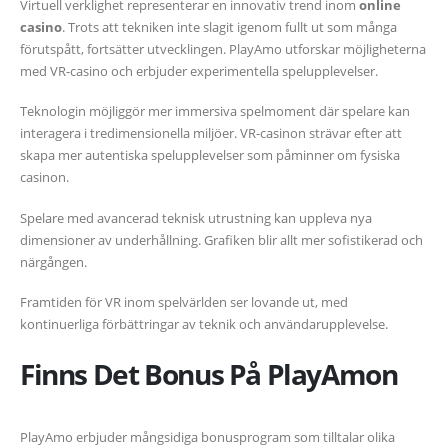
Virtuell verklighet representerar en innovativ trend inom
online
casino
. Trots att tekniken inte slagit igenom fullt ut som många
förutspått, fortsätter utvecklingen. PlayAmo utforskar möjligheterna
med VR-casino och erbjuder experimentella spelupplevelser.
Teknologin möjliggör mer immersiva spelmoment där spelare kan
interagera i tredimensionella miljöer. VR-casinon strävar efter att
skapa mer autentiska spelupplevelser som påminner om fysiska
casinon.
Spelare med avancerad teknisk utrustning kan uppleva nya
dimensioner av underhållning. Grafiken blir allt mer sofistikerad och
närgången.
Framtiden för VR inom spelvärlden ser lovande ut, med
kontinuerliga förbättringar av teknik och användarupplevelse.
Finns Det Bonus På PlayAmon
PlayAmo erbjuder mångsidiga bonusprogram som tilltalar olika