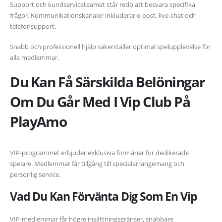
Support och kundserviceteamet står redo att besvara specifika
frågor. Kommunikationskanaler inkluderar e-post, live-chat och
telefonsupport.
Snabb och professionell hjälp säkerställer optimal spelupplevelse för
alla medlemmar.
Du Kan Få Särskilda Belöningar
Om Du Går Med I Vip Club På
PlayAmo
VIP-programmet erbjuder exklusiva förmåner för dedikerade
spelare. Medlemmar får tillgång till specialarrangemang och
personlig service.
Vad Du Kan Förvänta Dig Som En Vip
VIP-medlemmar får högre insättningsgränser, snabbare