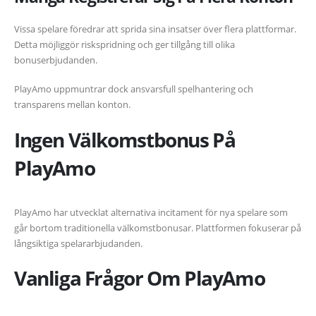
Vissa spelare föredrar att sprida sina insatser över flera plattformar.
Detta möjliggör riskspridning och ger tillgång till olika
bonuserbjudanden.
PlayAmo uppmuntrar dock ansvarsfull spelhantering och
transparens mellan konton.
Ingen Välkomstbonus På
PlayAmo
PlayAmo har utvecklat alternativa incitament för nya spelare som
går bortom traditionella välkomstbonusar. Plattformen fokuserar på
långsiktiga spelararbjudanden.
Vanliga Frågor Om PlayAmo