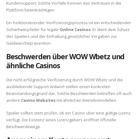
Kundensupport. Solche Vorfälle können das Vertrauen in die
Plattform beeinträchtigen.
Ein funktionierender Verifizierungsprozess ist ein entscheidender
Sicherheitspfeiler für legale
Online Casinos
. Er dient dem Schutz
des Spielers und der Einhaltung gesetzlicher Vorgaben zur
Geldwäscheprävention.
Beschwerden über WOW Wbetz und
ähnliche Casinos
Die nicht erfolgreiche Verifizierung durch WOW Wbetz und die
ausbleibende Support-Antwort stellen einen konkreten
Beanstandungsgrund dar. Solche Beschwerden betreffen oft auch
andere
Casino Websites
mit ähnlichen Betriebsmodellen.
Spieler sollten stets prüfen, ob ein Casino über eine gültige Lizenz
verfügt. Die Existenz eines Lizenzgebers eröffnet offizielle
Beschwerdewege.