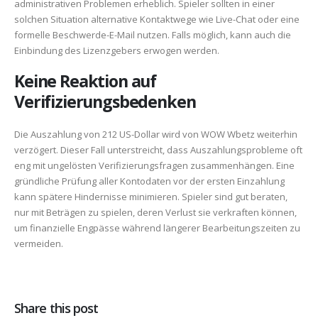
administrativen Problemen erheblich. Spieler sollten in einer
solchen Situation alternative Kontaktwege wie Live-Chat oder eine
formelle Beschwerde-E-Mail nutzen. Falls möglich, kann auch die
Einbindung des Lizenzgebers erwogen werden.
Keine Reaktion auf
Verifizierungsbedenken
Die Auszahlung von 212 US-Dollar wird von WOW Wbetz weiterhin
verzögert. Dieser Fall unterstreicht, dass Auszahlungsprobleme oft
eng mit ungelösten Verifizierungsfragen zusammenhängen. Eine
gründliche Prüfung aller Kontodaten vor der ersten Einzahlung
kann spätere Hindernisse minimieren. Spieler sind gut beraten,
nur mit Beträgen zu spielen, deren Verlust sie verkraften können,
um finanzielle Engpässe während längerer Bearbeitungszeiten zu
vermeiden.
Share this post