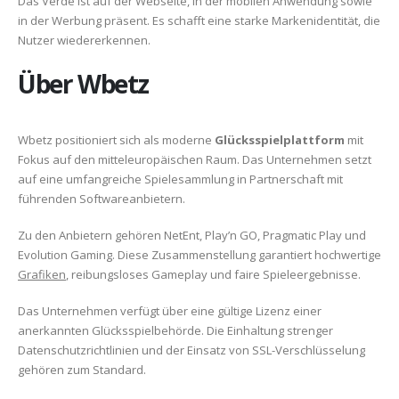
Das Verde ist auf der Webseite, in der mobilen Anwendung sowie
in der Werbung präsent. Es schafft eine starke Markenidentität, die
Nutzer wiedererkennen.
Über Wbetz
Wbetz positioniert sich als moderne
Glücksspielplattform
mit
Fokus auf den mitteleuropäischen Raum. Das Unternehmen setzt
auf eine umfangreiche Spielesammlung in Partnerschaft mit
führenden Softwareanbietern.
Zu den Anbietern gehören NetEnt, Play’n GO, Pragmatic Play und
Evolution Gaming. Diese Zusammenstellung garantiert hochwertige
Grafiken
, reibungsloses Gameplay und faire Spieleergebnisse.
Das Unternehmen verfügt über eine gültige Lizenz einer
anerkannten Glücksspielbehörde. Die Einhaltung strenger
Datenschutzrichtlinien und der Einsatz von SSL-Verschlüsselung
gehören zum Standard.