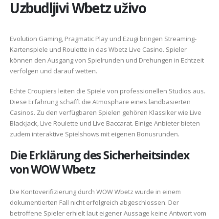
Uzbudljivi Wbetz uživo
Evolution Gaming, Pragmatic Play und Ezugi bringen Streaming-
Kartenspiele und Roulette in das Wbetz Live Casino. Spieler
können den Ausgang von Spielrunden und Drehungen in Echtzeit
verfolgen und darauf wetten.
Echte Croupiers leiten die Spiele von professionellen Studios aus.
Diese Erfahrung schafft die Atmosphäre eines landbasierten
Casinos. Zu den verfügbaren Spielen gehören Klassiker wie Live
Blackjack, Live Roulette und Live Baccarat. Einige Anbieter bieten
zudem interaktive Spielshows mit eigenen Bonusrunden.
Die Erklärung des Sicherheitsindex
von WOW Wbetz
Die Kontoverifizierung durch WOW Wbetz wurde in einem
dokumentierten Fall nicht erfolgreich abgeschlossen. Der
betroffene Spieler erhielt laut eigener Aussage keine Antwort vom