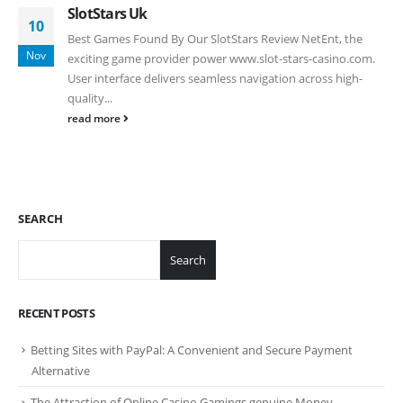
SlotStars Uk
10
Best Games Found By Our SlotStars Review NetEnt, the
Nov
exciting game provider power www.slot-stars-casino.com.
User interface delivers seamless navigation across high-
quality...
read more
SEARCH
Search
RECENT POSTS
Betting Sites with PayPal: A Convenient and Secure Payment
Alternative
The Attraction of Online Casino Gamings genuine Money