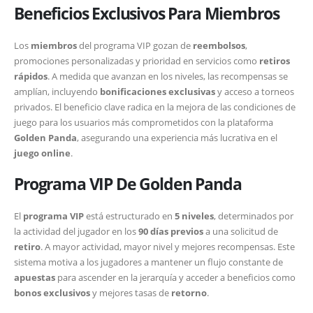
Beneficios Exclusivos Para Miembros
Los
miembros
del programa VIP gozan de
reembolsos
,
promociones personalizadas y prioridad en servicios como
retiros
rápidos
. A medida que avanzan en los niveles, las recompensas se
amplían, incluyendo
bonificaciones exclusivas
y acceso a torneos
privados. El beneficio clave radica en la mejora de las condiciones de
juego para los usuarios más comprometidos con la plataforma
Golden Panda
, asegurando una experiencia más lucrativa en el
juego online
.
Programa VIP De Golden Panda
El
programa VIP
está estructurado en
5 niveles
, determinados por
la actividad del jugador en los
90 días previos
a una solicitud de
retiro
. A mayor actividad, mayor nivel y mejores recompensas. Este
sistema motiva a los jugadores a mantener un flujo constante de
apuestas
para ascender en la jerarquía y acceder a beneficios como
bonos exclusivos
y mejores tasas de
retorno
.