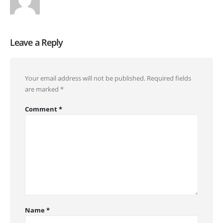
Leave a Reply
Your email address will not be published.
Required fields
are marked
*
Comment
*
Name
*