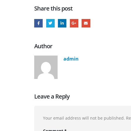
Share this post
Author
admin
Leave a Reply
Your email address will not be published.
Re
Comment
*