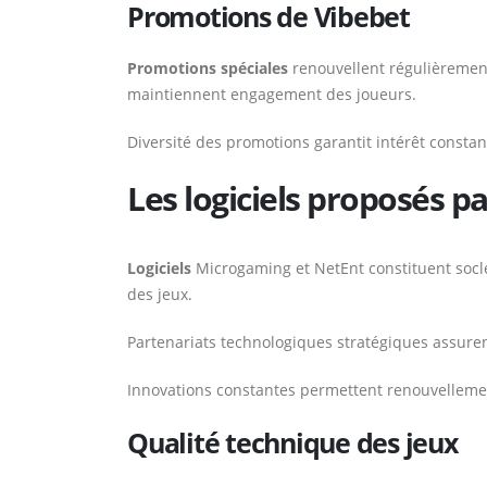
Promotions de Vibebet
Promotions spéciales
renouvellent régulièrement
maintiennent engagement des joueurs.
Diversité des promotions garantit intérêt constan
Les logiciels proposés p
Logiciels
Microgaming et NetEnt constituent socle 
des jeux.
Partenariats technologiques stratégiques assuren
Innovations constantes permettent renouvelleme
Qualité technique des jeux