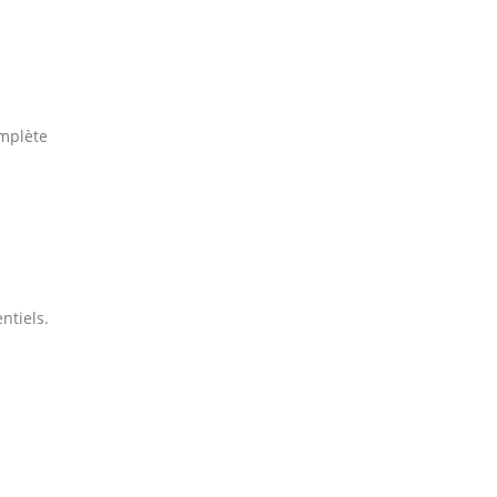
omplète
ntiels.