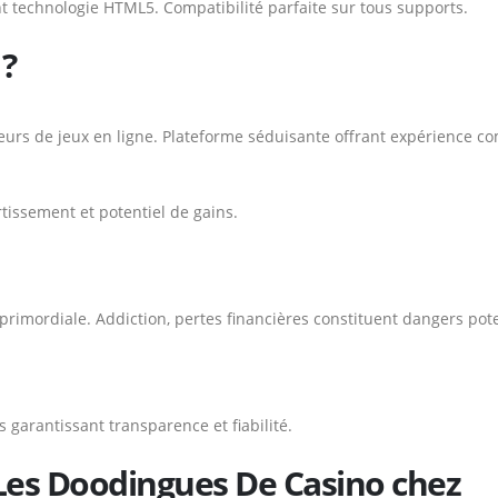
ant technologie HTML5. Compatibilité parfaite sur tous supports.
 ?
urs de jeux en ligne. Plateforme séduisante offrant expérience c
tissement et potentiel de gains.
primordiale. Addiction, pertes financières constituent dangers pote
 garantissant transparence et fiabilité.
Les Doodingues De Casino chez