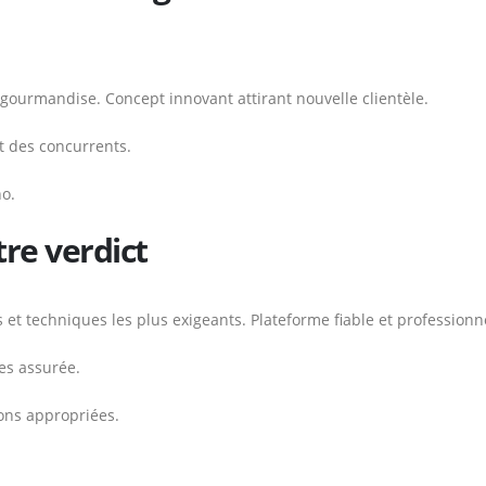
 gourmandise. Concept innovant attirant nouvelle clientèle.
t des concurrents.
no.
tre verdict
et techniques les plus exigeants. Plateforme fiable et professionne
es assurée.
ions appropriées.