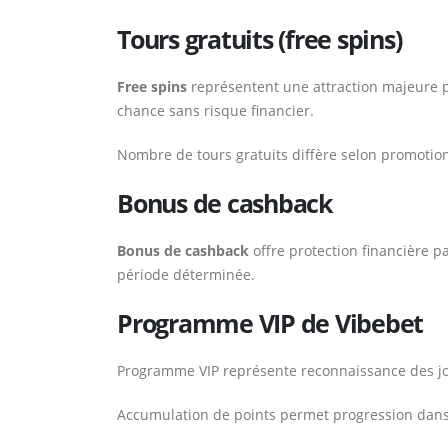
Tours gratuits (free spins)
Free spins
représentent une attraction majeure p
chance sans risque financier.
Nombre de tours gratuits diffère selon promotions
Bonus de cashback
Bonus de cashback
offre protection financière 
période déterminée.
Programme VIP de Vibebet
Programme VIP représente reconnaissance des jou
Accumulation de points permet progression dans d