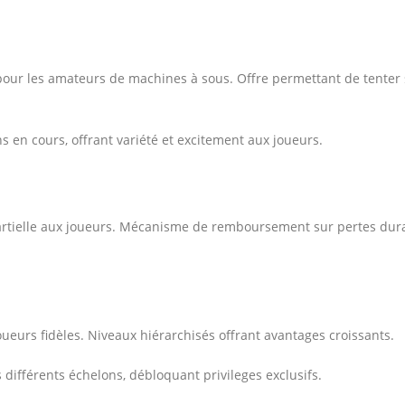
our les amateurs de machines à sous. Offre permettant de tenter 
 en cours, offrant variété et excitement aux joueurs.
partielle aux joueurs. Mécanisme de remboursement sur pertes dur
eurs fidèles. Niveaux hiérarchisés offrant avantages croissants.
ifférents échelons, débloquant privileges exclusifs.