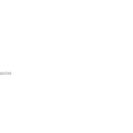
bilité