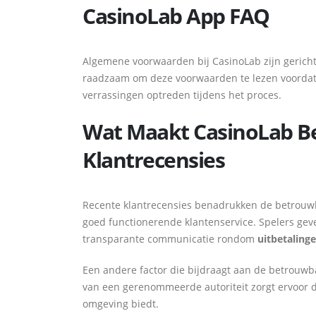
CasinoLab App FAQ
Algemene voorwaarden bij CasinoLab zijn gericht
raadzaam om deze voorwaarden te lezen voordat 
verrassingen optreden tijdens het proces.
Wat Maakt CasinoLab B
Klantrecensies
Recente klantrecensies benadrukken de betrouwb
goed functionerende klantenservice. Spelers gev
transparante communicatie rondom
uitbetaling
Een andere factor die bijdraagt aan de betrouwb
van een gerenommeerde autoriteit zorgt ervoor da
omgeving biedt.