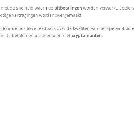
n met de snelheid waarmee
uitbetalingen
worden verwerkt. Speler
odige vertragingen worden overgemaakt.
t door de positieve feedback over de kwaliteit van het spelaanbod 
e om te betalen en uit te betalen met
cryptomunten
.