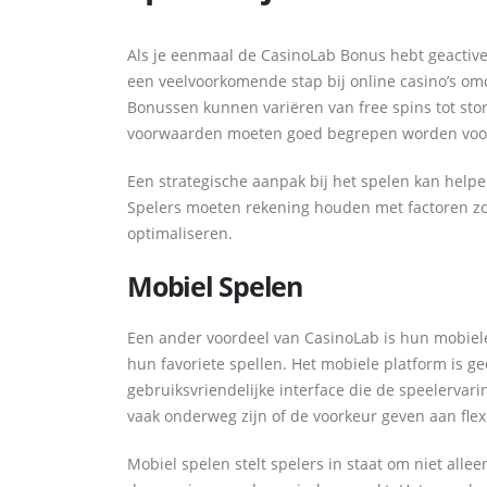
Als je eenmaal de CasinoLab Bonus hebt geactivee
een veelvoorkomende stap bij online casino’s omd
Bonussen kunnen variëren van free spins tot sto
voorwaarden moeten goed begrepen worden voor
Een strategische aanpak bij het spelen kan helpe
Spelers moeten rekening houden met factoren zoa
optimaliseren.
Mobiel Spelen
Een ander voordeel van CasinoLab is hun mobiele 
hun favoriete spellen. Het mobiele platform is g
gebruiksvriendelijke interface die de speelervarin
vaak onderweg zijn of de voorkeur geven aan flexi
Mobiel spelen stelt spelers in staat om niet alle