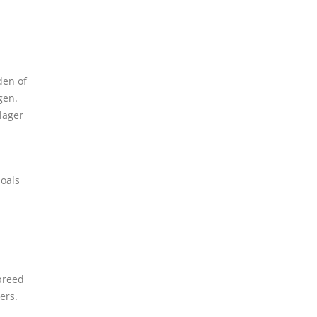
den of
gen.
lager
zoals
breed
ers.