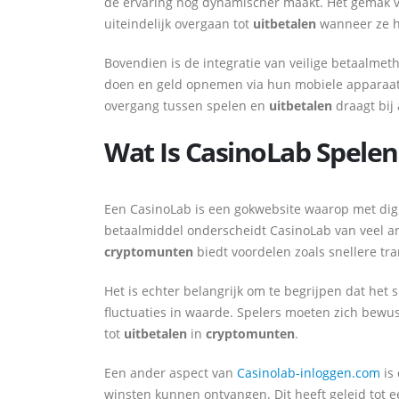
de ervaring nog dynamischer maakt. Het gemak va
uiteindelijk overgaan tot
uitbetalen
wanneer ze h
Bovendien is de integratie van veilige betaalme
doen en geld opnemen via hun mobiele apparaat 
overgang tussen spelen en
uitbetalen
draagt bij
Wat Is CasinoLab Spelen 
Een CasinoLab is een gokwebsite waarop met dig
betaalmiddel onderscheidt CasinoLab van veel an
cryptomunten
biedt voordelen zoals snellere tra
Het is echter belangrijk om te begrijpen dat het
fluctuaties in waarde. Spelers moeten zich bewust
tot
uitbetalen
in
cryptomunten
.
Een ander aspect van
Casinolab-inloggen.com
is
winsten kunnen ontvangen. Dit heeft geleid tot ee