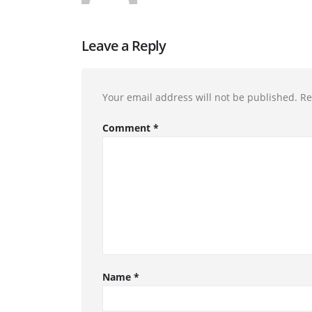
Leave a Reply
Your email address will not be published.
Re
Comment
*
Name
*