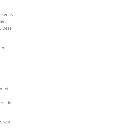
ssen is
den.
. Deze
ken.
e
n tot
ers die
n
, wat