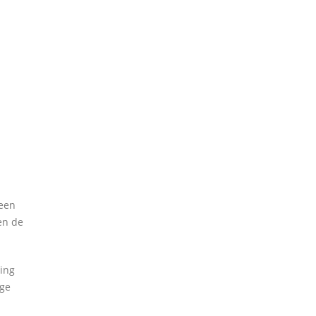
een
en de
ning
ige