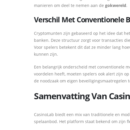
manieren om deel te nemen aan de
gokwereld
.
Verschil Met Conventionele
Cryptomunten zijn gebaseerd op het idee dat het
banken. Deze structuur zorgt voor transacties di
Voor spelers betekent dit dat ze minder lang ho
kunnen zijn.
Een belangrijk onderscheid met conventionele m
voordelen heeft, moeten spelers ook alert zijn 
de noodzaak om eigen beveiligingsmaatregelen te
Samenvatting Van Casi
CasinoLab biedt een mix van traditionele en mod
spelaanbod. Het platform staat bekend om zijn f