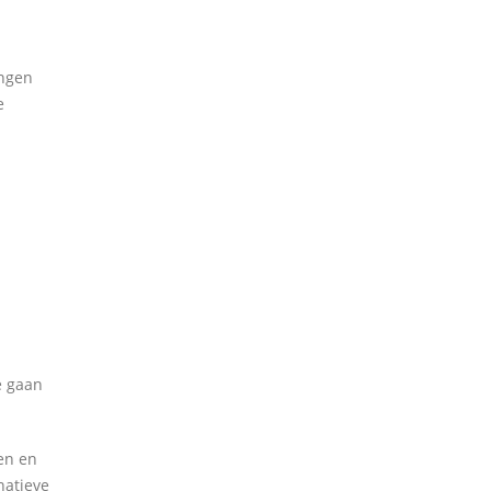
ingen
e
e gaan
en en
natieve