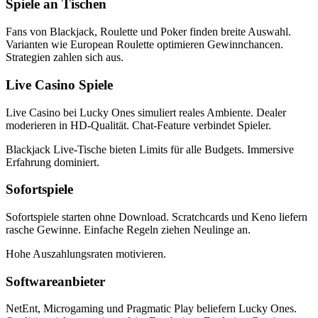
Spiele an Tischen
Fans von Blackjack, Roulette und Poker finden breite Auswahl.
Varianten wie European Roulette optimieren Gewinnchancen.
Strategien zahlen sich aus.
Live Casino Spiele
Live Casino bei Lucky Ones simuliert reales Ambiente. Dealer
moderieren in HD-Qualität. Chat-Feature verbindet Spieler.
Blackjack Live-Tische bieten Limits für alle Budgets. Immersive
Erfahrung dominiert.
Sofortspiele
Sofortspiele starten ohne Download. Scratchcards und Keno liefern
rasche Gewinne. Einfache Regeln ziehen Neulinge an.
Hohe Auszahlungsraten motivieren.
Softwareanbieter
NetEnt, Microgaming und Pragmatic Play beliefern Lucky Ones.