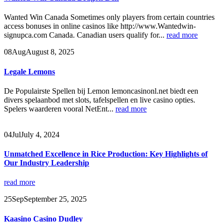
Wanted Win Canada Sometimes only players from certain countries
access bonuses in online casinos like http://www.Wantedwin-
signupca.com Canada. Canadian users qualify for...
read more
08
Aug
August 8, 2025
Legale Lemons
De Populairste Spellen bij Lemon lemoncasinonl.net biedt een
divers spelaanbod met slots, tafelspellen en live casino opties.
Spelers waarderen vooral NetEnt...
read more
04
Jul
July 4, 2024
Unmatched Excellence in Rice Production: Key Highlights of
Our Industry Leadership
read more
25
Sep
September 25, 2025
Kaasino Casino Dudley