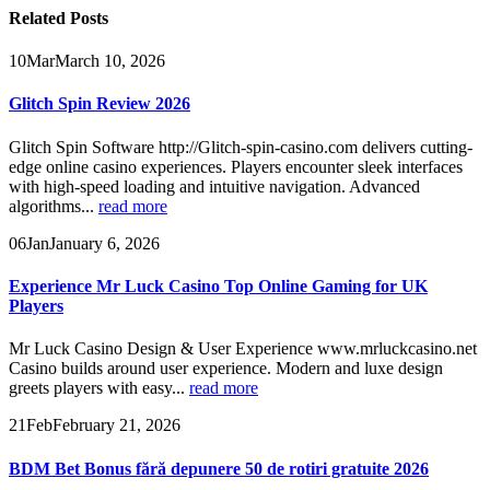
Related
Posts
10
Mar
March 10, 2026
Glitch Spin Review 2026
Glitch Spin Software http://Glitch-spin-casino.com delivers cutting-
edge online casino experiences. Players encounter sleek interfaces
with high-speed loading and intuitive navigation. Advanced
algorithms...
read more
06
Jan
January 6, 2026
Experience Mr Luck Casino Top Online Gaming for UK
Players
Mr Luck Casino Design & User Experience www.mrluckcasino.net
Casino builds around user experience. Modern and luxe design
greets players with easy...
read more
21
Feb
February 21, 2026
BDM Bet Bonus fără depunere 50 de rotiri gratuite 2026