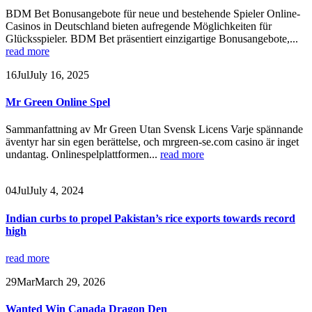
BDM Bet Bonusangebote für neue und bestehende Spieler Online-
Casinos in Deutschland bieten aufregende Möglichkeiten für
Glücksspieler. BDM Bet präsentiert einzigartige Bonusangebote,...
read more
16
Jul
July 16, 2025
Mr Green Online Spel
Sammanfattning av Mr Green Utan Svensk Licens Varje spännande
äventyr har sin egen berättelse, och mrgreen-se.com casino är inget
undantag. Onlinespelplattformen...
read more
04
Jul
July 4, 2024
Indian curbs to propel Pakistan’s rice exports towards record
high
read more
29
Mar
March 29, 2026
Wanted Win Canada Dragon Den