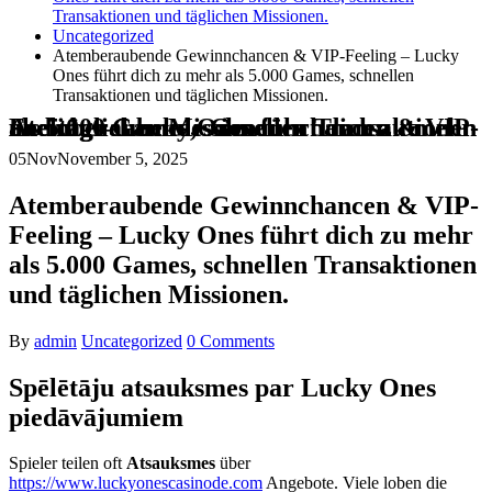
Transaktionen und täglichen Missionen.
Uncategorized
Atemberaubende Gewinnchancen & VIP-Feeling – Lucky
Ones führt dich zu mehr als 5.000 Games, schnellen
Transaktionen und täglichen Missionen.
Atemberaubende Gewinnchancen & VIP-Feeling – Lucky Ones führt dich zu mehr als 5.000 Games, schnellen Transaktionen und täglichen Missionen.
05
Nov
November 5, 2025
Atemberaubende Gewinnchancen & VIP-
Feeling – Lucky Ones führt dich zu mehr
als 5.000 Games, schnellen Transaktionen
und täglichen Missionen.
By
admin
Uncategorized
0 Comments
Spēlētāju atsauksmes par Lucky Ones
piedāvājumiem
Spieler teilen oft
Atsauksmes
über
https://www.luckyonescasinode.com
Angebote. Viele loben die