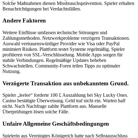
Solche Maßnahmen dienen Missbrauchsprävention. Spieler erhalten
Benachrichtigungen bei Verdachtsfällen.
Andere Faktoren
Weitere Einflüsse umfassen technische Störungen und
Zahlungsmethoden. Netzwerkprobleme verzögern Transaktionen.
Auswahl vertrauenswürdiger Provider wie Visa oder PayPal
minimiert Risiken. Plattform testet Systeme regelmäßig. Spieler
profitieren von SSL-Verschlüsselung. Mobile Apps sorgen für
stabile Verbindungen. Regelmäßige Updates beheben
Schwachstellen. Community-Foren teilen Tipps zu optimaler
Nutzung.
Verzögerte Transaktion aus unbekanntem Grund.
Spieler „leelee“ forderte 100 £ Auszahlung bei Sky Lucky Ones.
Casino bestätigte Überweisung. Geld traf nicht ein. Warten half
nicht. Nach Nachfrage zahlte Plattform aus. Manuelle
Überprüfungen lösen solche Fälle.
Unfaire Allgemeine Geschäftsbedingungen
Spielerin aus Vereinigtes Königreich hatte nach Selbstausschluss