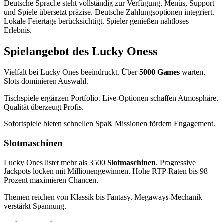
Deutsche Sprache steht vollständig zur Verfügung. Menüs, Support
und Spiele übersetzt präzise. Deutsche Zahlungsoptionen integriert.
Lokale Feiertage berücksichtigt. Spieler genießen nahtloses
Erlebnis.
Spielangebot des Lucky Oness
Vielfalt bei Lucky Ones beeindruckt. Über
5000 Games
warten.
Slots dominieren Auswahl.
Tischspiele ergänzen Portfolio. Live-Optionen schaffen Atmosphäre.
Qualität überzeugt Profis.
Sofortspiele bieten schnellen Spaß. Missionen fördern Engagement.
Slotmaschinen
Lucky Ones listet mehr als 3500
Slotmaschinen
. Progressive
Jackpots locken mit Millionengewinnen. Hohe RTP-Raten bis 98
Prozent maximieren Chancen.
Themen reichen von Klassik bis Fantasy. Megaways-Mechanik
verstärkt Spannung.