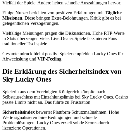
Vielfalt der Spiele. Andere heben schnelle Auszahlungen hervor.
Einige Nutzer berichten von positiven Erfahrungen mit
Tägliche
Missionen
. Diese bringen Extra-Belohnungen. Kritik gibt es bei
gelegentlichen Verzögerungen.
Vielfältige Meinungen prägen die Diskussionen. Hohe RTP-Werte
in Slots überzeugen viele. Live-Dealer-Spiele faszinieren Fans
traditioneller Tischspiele.
Gesamteindruck bleibt positiv. Spieler empfehlen Lucky Ones für
Abwechslung und
VIP-Feeling
.
Die Erklärung des Sicherheitsindex von
Sky Lucky Ones
Spielerin aus dem Vereinigten Königreich kämpfte nach
Selbstausschluss mit Einzahlungslimits bei Sky Lucky Ones. Casino
passte Limits nicht an. Das führte zu Frustration.
Sicherheitsindex
bewertet Plattform-Schutzmaßnahmen. Hohe
Werte signalisieren faire Bedingungen und schnelle
Problemlösungen. Lucky Ones erzielt solide Scores durch
lizenzierte Operationen.