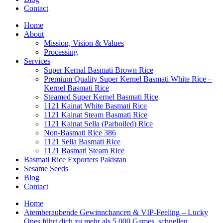
Contact
Home
About
Mission, Vision & Values
Processing
Services
Super Kernal Basmati Brown Rice
Premium Quality Super Kernel Basmati White Rice –
Kernel Basmati Rice
Steamed Super Kernel Basmati Rice
1121 Kainat White Basmati Rice
1121 Kainat Steam Basmati Rice
1121 Kainat Sella (Parboiled) Rice
Non-Basmati Rice 386
1121 Sella Basmati Rice
1121 Basmati Steam Rice
Basmati Rice Exporters Pakistan
Sesame Seeds
Blog
Contact
Home
Atemberaubende Gewinnchancen & VIP-Feeling – Lucky
Ones führt dich zu mehr als 5.000 Games, schnellen